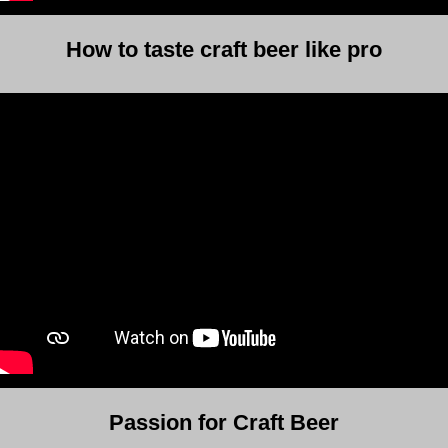
How to taste craft beer like pro
Passion for Craft Beer