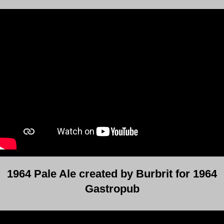
1964 Pale Ale created by Burbrit for 1964
Gastropub