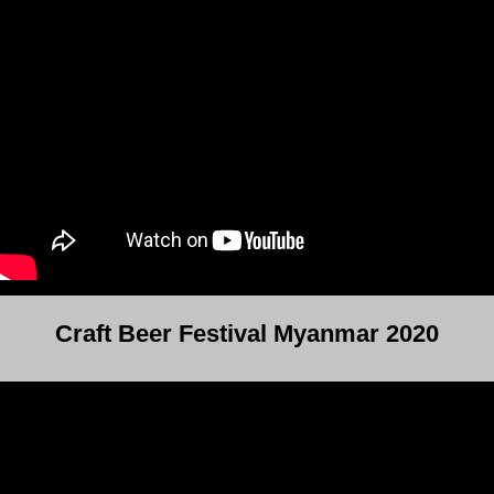
Craft Beer Festival Myanmar 2020