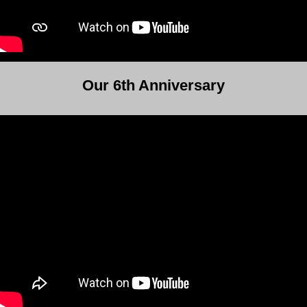
Our 6th Anniversary