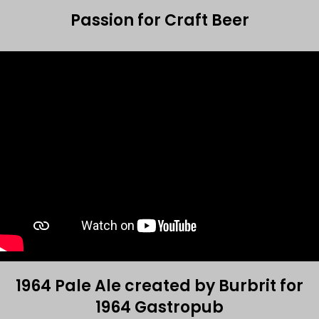
Passion for Craft Beer
1964 Pale Ale created by Burbrit for
1964 Gastropub