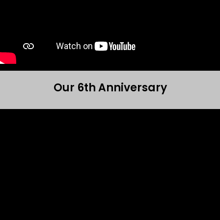
Our 6th Anniversary