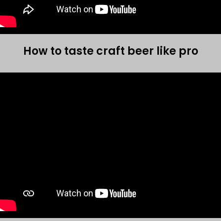
How to taste craft beer like pro