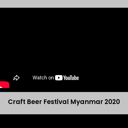
Craft Beer Festival Myanmar 2020